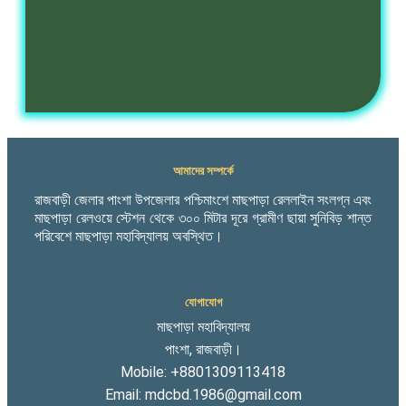
আমাদের সম্পর্কে
রাজবাড়ী জেলার পাংশা উপজেলার পশ্চিমাংশে মাছপাড়া রেললাইন সংলগ্ন এবং
মাছপাড়া রেলওয়ে স্টেশন থেকে ৩০০ মিটার দূরে গ্রামীণ ছায়া সুনিবিড় শান্ত
পরিবেশে মাছপাড়া মহাবিদ্যালয় অবস্থিত।
যোগাযোগ
মাছপাড়া মহাবিদ্যালয়
পাংশা, রাজবাড়ী।
Mobile: +8801309113418
Email: mdcbd.1986@gmail.com